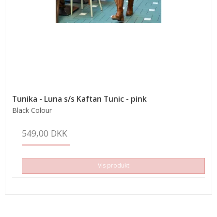
Tunika - Luna s/s Kaftan Tunic - pink
Black Colour
549,00 DKK
Vis produkt