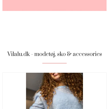
Vilalu.dk - modetøj, sko & accessories