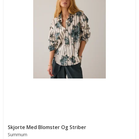
Skjorte Med Blomster Og Striber
Summum