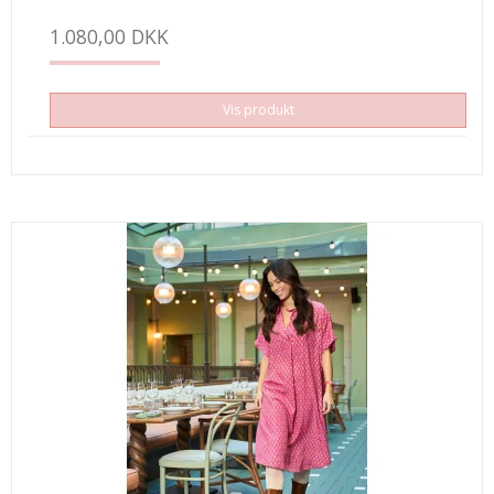
1.080,00 DKK
Vis produkt