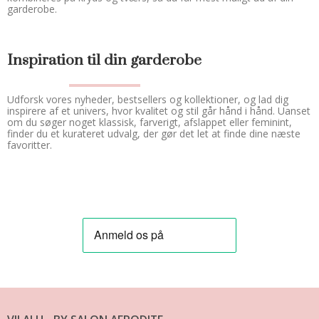
garderobe.
Inspiration til din garderobe
Udforsk vores nyheder, bestsellers og kollektioner, og lad dig
inspirere af et univers, hvor kvalitet og stil går hånd i hånd. Uanset
om du søger noget klassisk, farverigt, afslappet eller feminint,
finder du et kurateret udvalg, der gør det let at finde dine næste
favoritter.