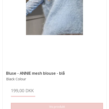
Bluse - ANNIE mesh blouse - blå
Black Colour
199,00 DKK
Vis produkt