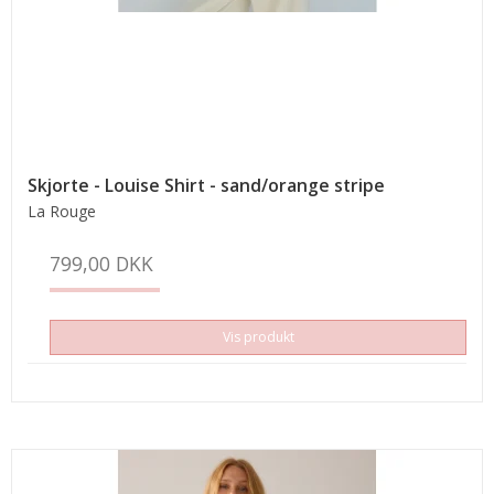
Skjorte - Louise Shirt - sand/orange stripe
La Rouge
799,00 DKK
Vis produkt