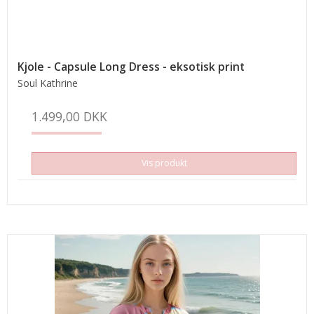
Kjole - Capsule Long Dress - eksotisk print
Soul Kathrine
1.499,00 DKK
Vis produkt