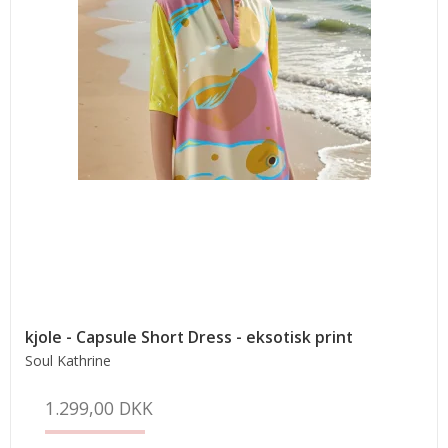
kjole - Capsule Short Dress - eksotisk print
Soul Kathrine
1.299,00 DKK