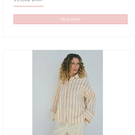
Vis produkt