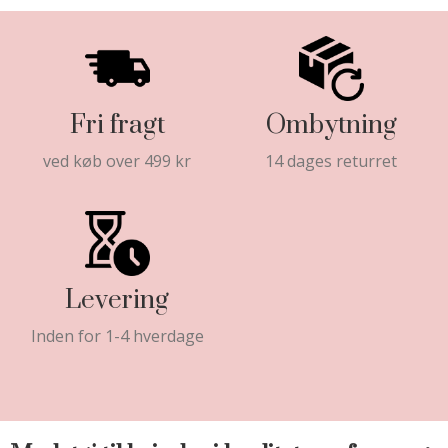
Fri fragt
Ombytning
ved køb over 499 kr
14 dages returret
Levering
Inden for 1-4 hverdage