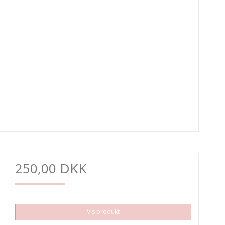
250,00 DKK
Vis produkt