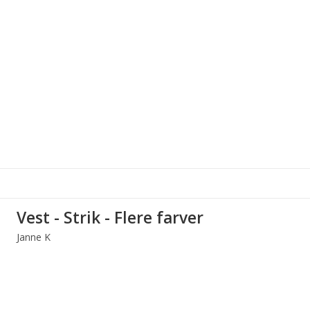
Vest - Strik - Flere farver
Janne K