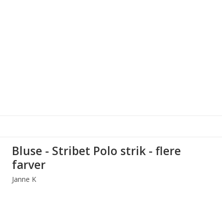
Bluse - Stribet Polo strik - flere
farver
Janne K