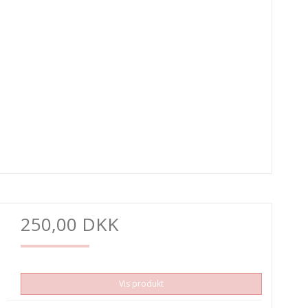
250,00 DKK
Vis produkt