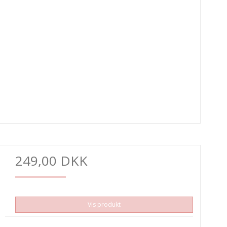
249,00 DKK
Vis produkt