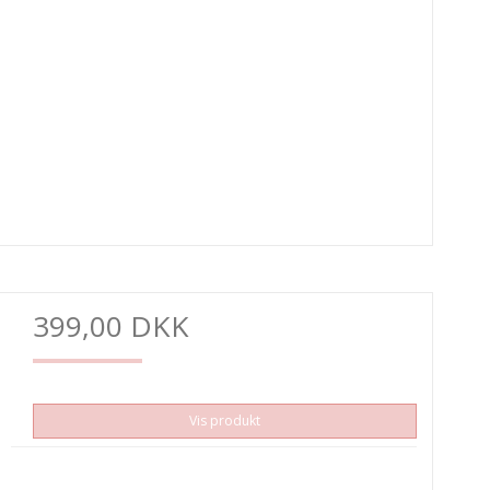
399,00 DKK
Vis produkt