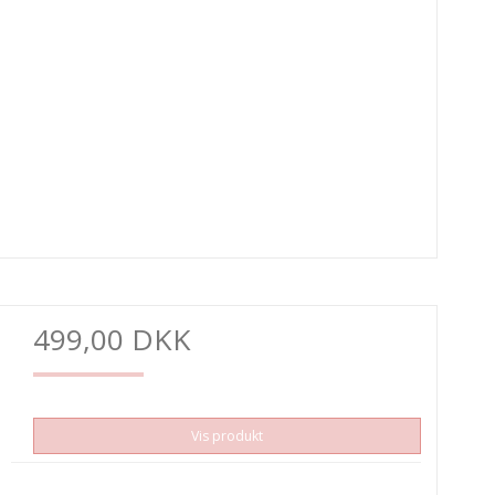
499,00 DKK
Vis produkt