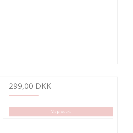
299,00 DKK
Vis produkt