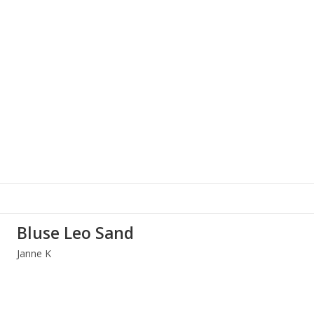
Bluse Leo Sand
Janne K