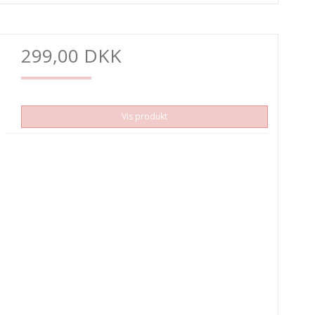
299,00 DKK
Vis produkt