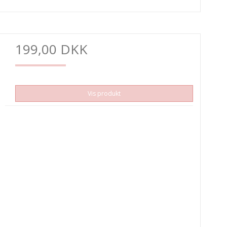
199,00 DKK
Vis produkt