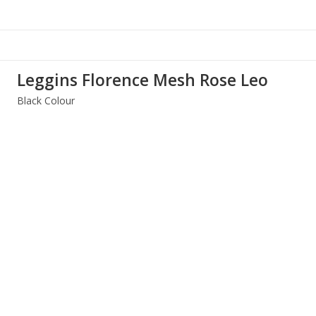
Leggins Florence Mesh Rose Leo
Black Colour