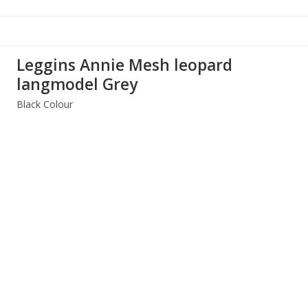
Leggins Annie Mesh leopard
langmodel Grey
Black Colour