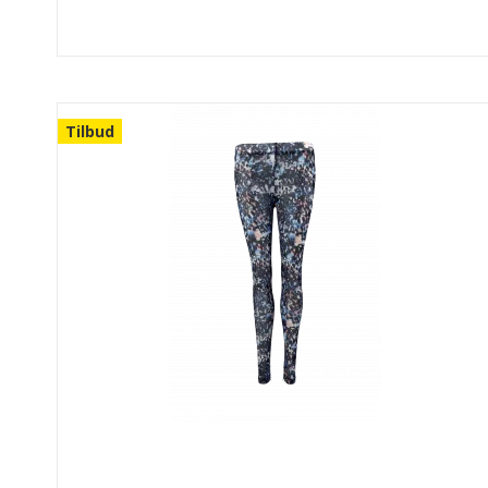
Tilbud