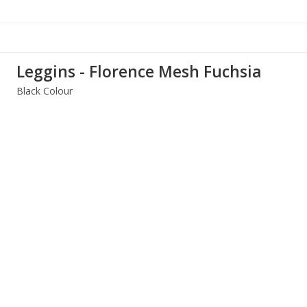
Leggins - Florence Mesh Fuchsia
Black Colour