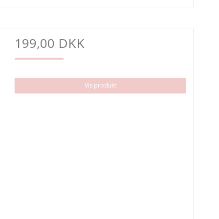
199,00 DKK
Vis produkt