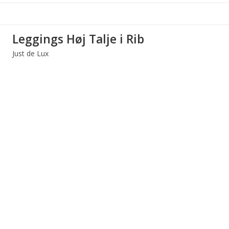
Leggings Høj Talje i Rib
Just de Lux