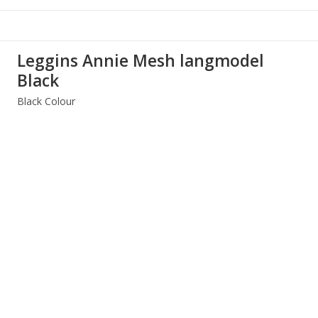
Leggins Annie Mesh langmodel
Black
Black Colour