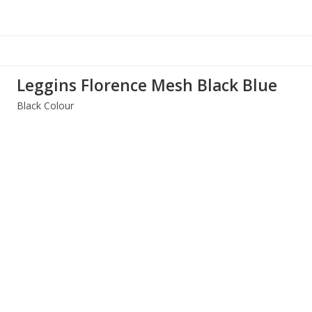
Leggins Florence Mesh Black Blue
Black Colour