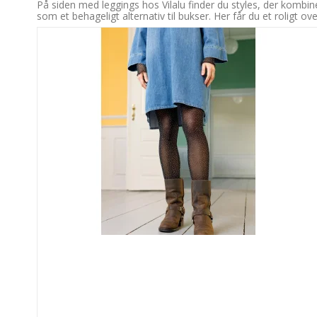
På siden med leggings hos Vilalu finder du styles, der kombine
som et behageligt alternativ til bukser. Her får du et roligt 