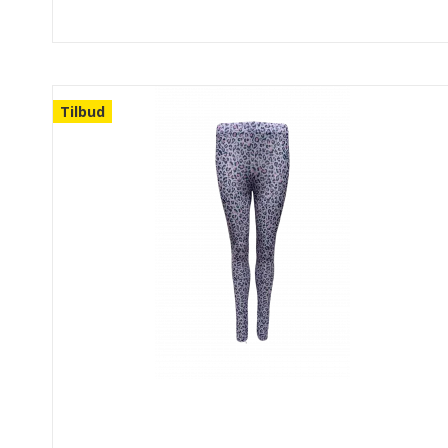
Tilbud