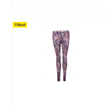
Tilbud