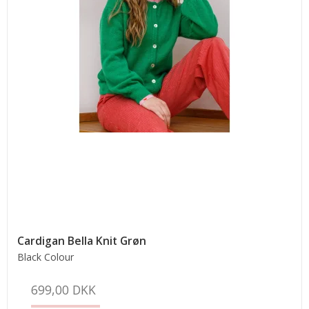
Cardigan Bella Knit Grøn
Black Colour
699,00 DKK