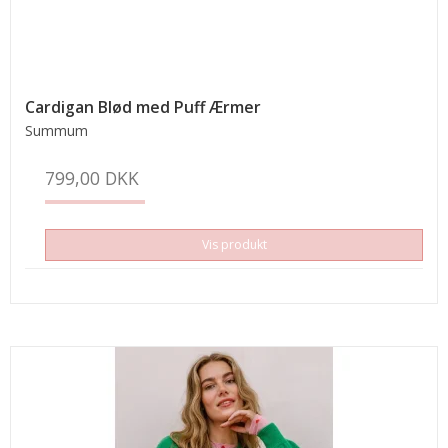
Cardigan Blød med Puff Ærmer
Summum
799,00 DKK
Vis produkt