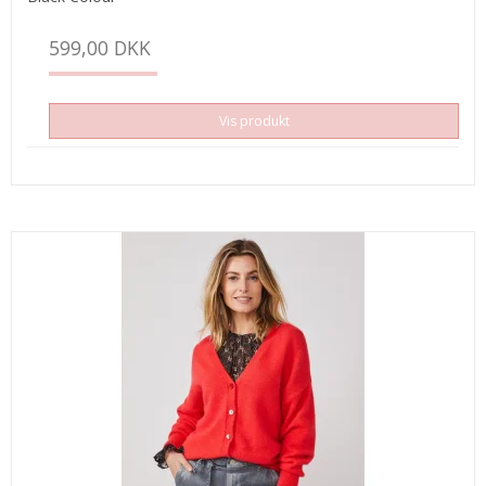
599,00 DKK
Vis produkt