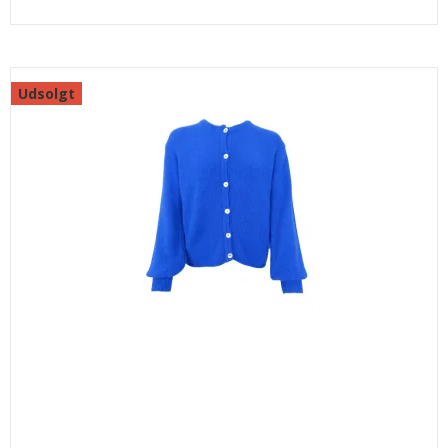
Udsolgt