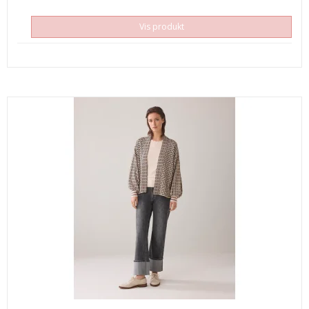
Vis produkt