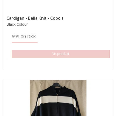
Cardigan - Bella Knit - Cobolt
Black Colour
699,00 DKK
Vis produkt