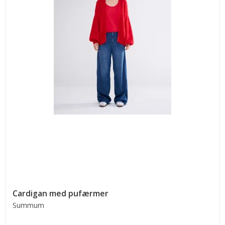
Cardigan med pufærmer
Summum