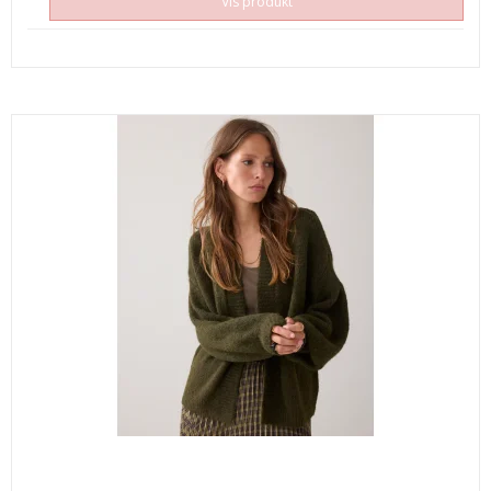
Vis produkt