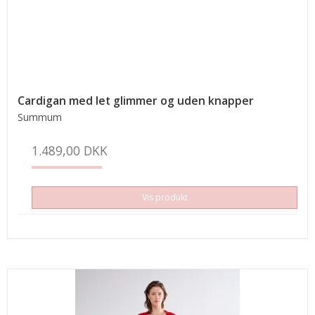
Cardigan med let glimmer og uden knapper
Summum
1.489,00 DKK
Vis produkt