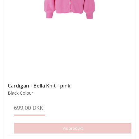
Cardigan - Bella Knit - pink
Black Colour
699,00 DKK
Vis produkt