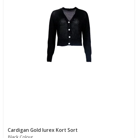
Cardigan Gold lurex Kort Sort
Black Colour