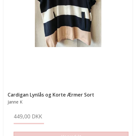
Cardigan Lynlås og Korte Ærmer Sort
Janne K
449,00 DKK