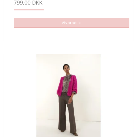
799,00 DKK
Vis produkt