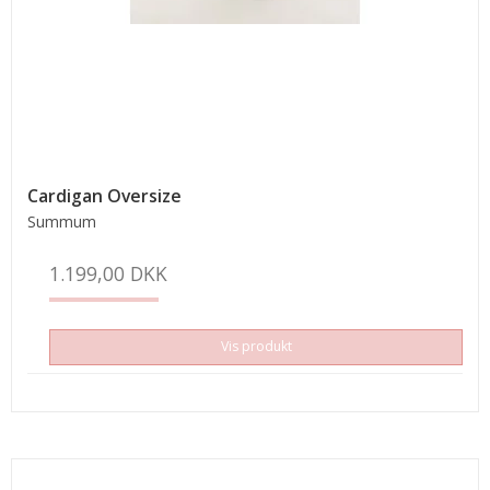
Cardigan Oversize
Summum
1.199,00 DKK
Vis produkt