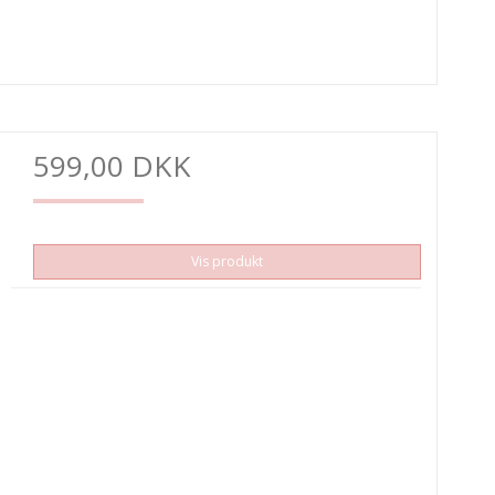
599,00 DKK
Vis produkt