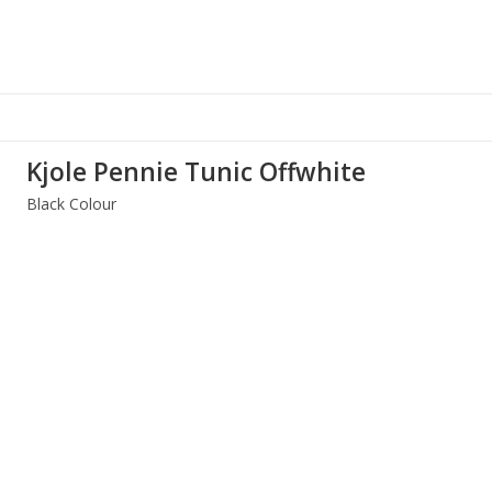
Kjole Pennie Tunic Offwhite
Black Colour