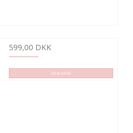
599,00 DKK
Vis produkt