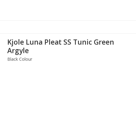
Kjole Luna Pleat SS Tunic Green
Argyle
Black Colour