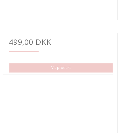
499,00 DKK
Vis produkt