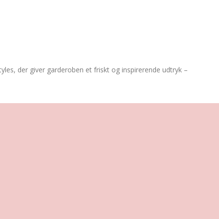
yles, der giver garderoben et friskt og inspirerende udtryk – 