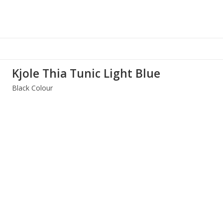
Kjole Thia Tunic Light Blue
Black Colour