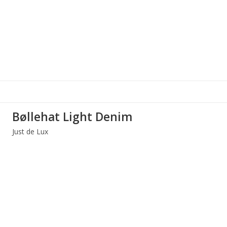
Bøllehat Light Denim
Just de Lux