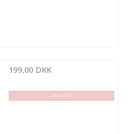
199,00 DKK
Vis produkt