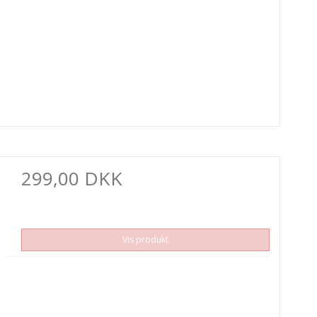
299,00 DKK
Vis produkt