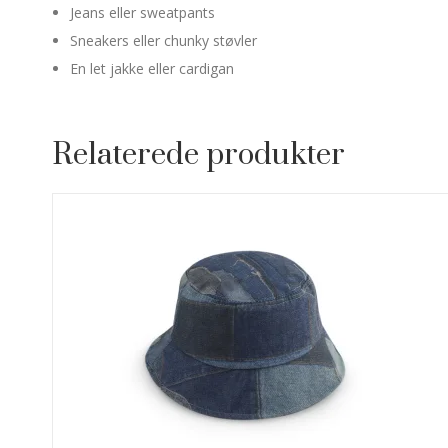
Jeans eller sweatpants
Sneakers eller chunky støvler
En let jakke eller cardigan
Relaterede produkter