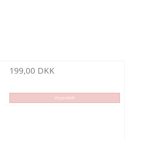
199,00 DKK
Vis produkt