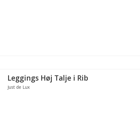
Leggings Høj Talje i Rib
Just de Lux