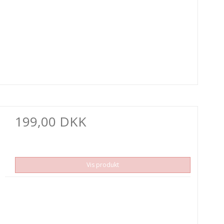
199,00 DKK
Vis produkt