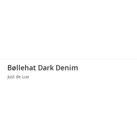
Bøllehat Dark Denim
Just de Lux