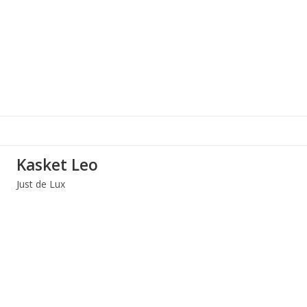
Kasket Leo
Just de Lux