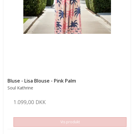
Bluse - Lisa Blouse - Pink Palm
Soul Kathrine
1.099,00 DKK
Vis produkt