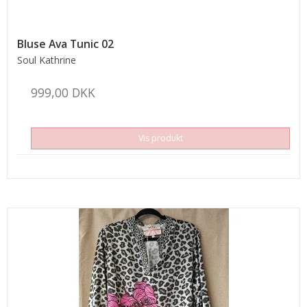
Bluse Ava Tunic 02
Soul Kathrine
999,00 DKK
Vis produkt