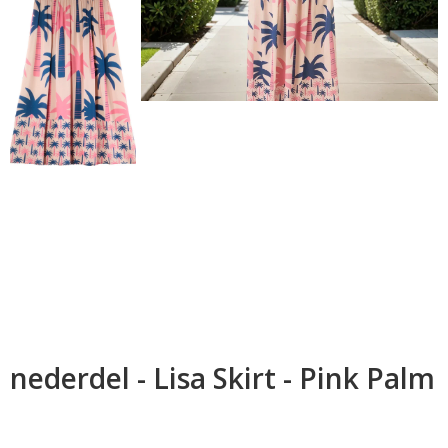
nederdel - Lisa Skirt - Pink Palm