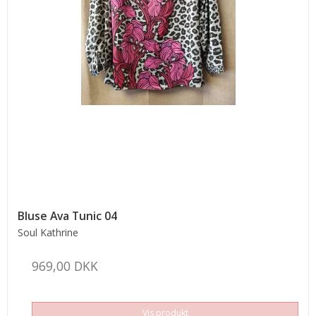
Bluse Ava Tunic 04
Soul Kathrine
969,00 DKK
Vis produkt