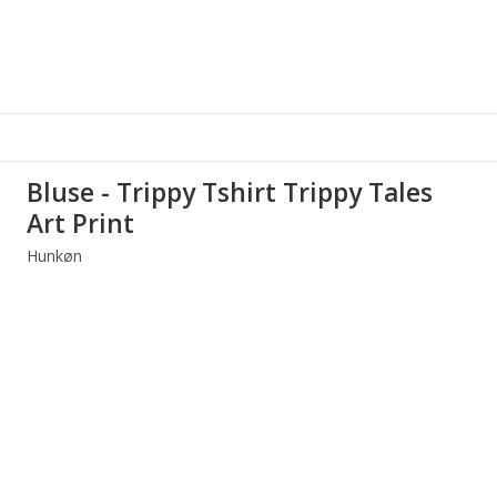
Bluse - Trippy Tshirt Trippy Tales
Art Print
Hunkøn