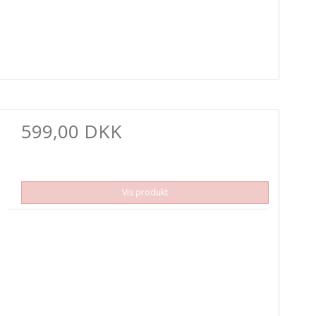
599,00 DKK
Vis produkt