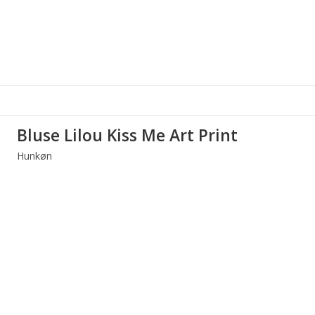
Bluse Lilou Kiss Me Art Print
Hunkøn