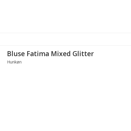
Bluse Fatima Mixed Glitter
Hunkøn