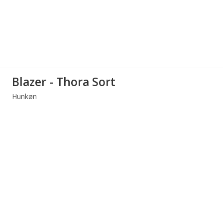
Blazer - Thora Sort
Hunkøn