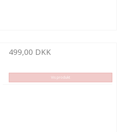
499,00 DKK
Vis produkt