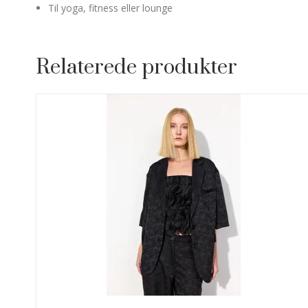
Til yoga, fitness eller lounge
Relaterede produkter