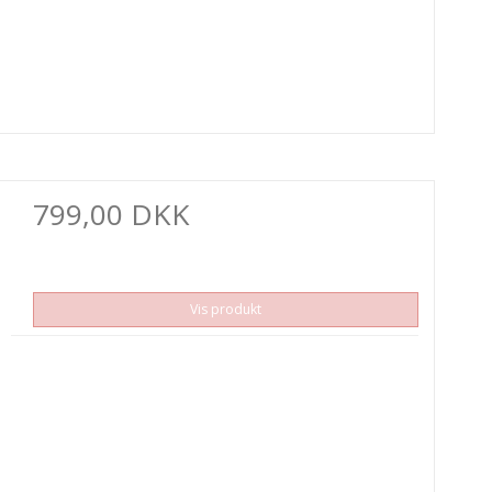
799,00 DKK
Vis produkt