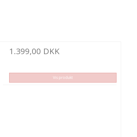
1.399,00 DKK
Vis produkt