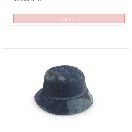
Vis produkt