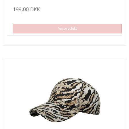
199,00 DKK
Vis produkt