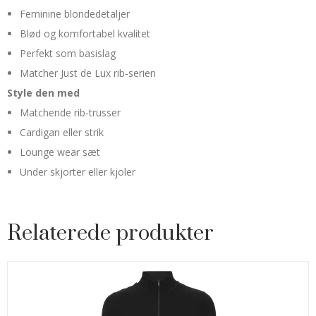
Feminine blondedetaljer
Blød og komfortabel kvalitet
Perfekt som basislag
Matcher Just de Lux rib‑serien
Style den med
Matchende rib‑trusser
Cardigan eller strik
Lounge wear sæt
Under skjorter eller kjoler
Relaterede produkter