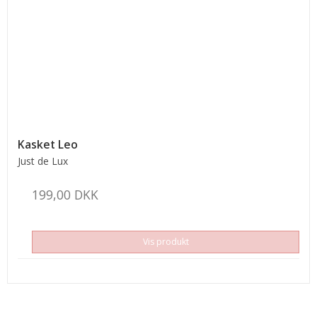
Kasket Leo
Just de Lux
199,00 DKK
Vis produkt