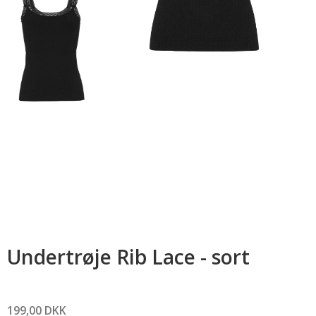
Undertrøje Rib Lace - sort
199,00 DKK