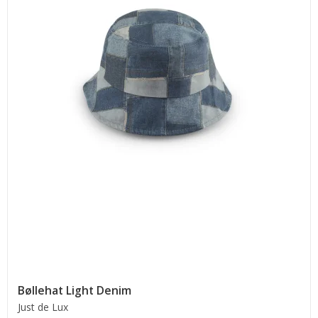
Bøllehat Light Denim
Just de Lux