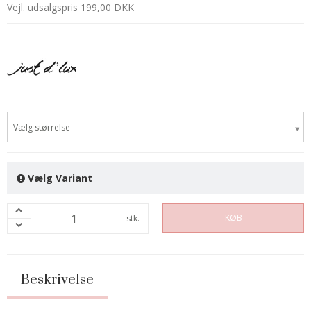
Vejl. udsalgspris 199,00 DKK
Vælg størrelse
Vælg Variant
KØB
stk.
Beskrivelse