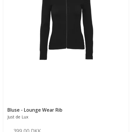
Bluse - Lounge Wear Rib
Just de Lux
399,00 DKK